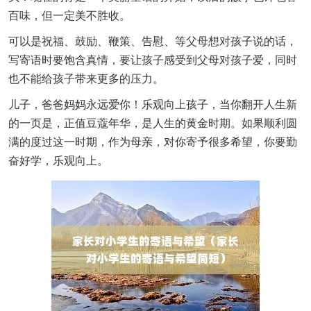
百味，但一定美不胜收。
可以是祝福、鼓励、鞭策、告慰、等父母想对孩子说的话，
写寄语时要饱含真情，要让孩子感受到父母对孩子爱，同时
也不能给孩子带来更多的压力。
儿子，爸爸妈妈永远爱你！乐观向上孩子，当你翻开人生新
的一页是，正值豆蔻年华，是人生的黄金时期。如果顺利圆
满的度过这一时期，作为母亲，对你寄予很多希望，你要勤
奋好学，乐观向上。