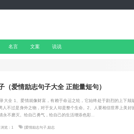
名言
文案
说说
子（爱情励志句子大全 正能量短句）
录大全 1、爱情就像财富，有赖于命运之轮，它始终处于剧烈的上下颠
于男人不过是身外之物，对于女人却是整个生命。2、人要相信世界上美好
情永不磨灭。给自己勇气，给自己的生活增添色彩...
浏览：1
[爱情励志句子,励志