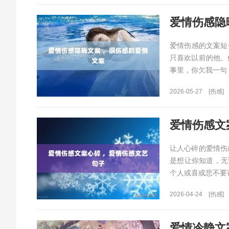
爱情伤感隐
爱情伤感的文案短句
只喜欢以前的他。
事里，你欠我一句，珍
2026-05-27
[伤感]
爱情伤感文
让人心碎的爱情伤
是想让你知道，无
个人或喜或悲不要谁
2026-04-24
[伤感]
爱情冷静文