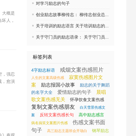
对学习励志的句子
。大概是
创业励志故事柳传志： 柳传志创业总...
当坏人，
关于培训的励志语言 关于培训励志的...
关于守门员的励志语录： 关于守门员...
标签列表
戒烟文案伤感照片
4字励志标语
空，强忍
寂寞伤感图片文
人生的文案高级伤感
减，愈演
案
励志报国小故事
励志的关于舞蹈
爱情励志的句子
晨唱
的名字大全
歌文案伤感无关
怀孕饮食文案伤感
复制文案伤感朋友
白天雪景伤感文
反转文案伤感长句
高中励志感言
案
伤感文案书面
病名搞笑文案图片伤感
句子
钢琴励志
高三励志主题班会开场白
仙》秦观