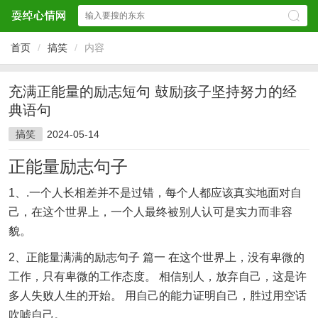
首页
/
搞笑
/
内容
充满正能量的励志短句 鼓励孩子坚持努力的经
典语句
搞笑
2024-05-14
正能量励志句子
1、.一个人长相差并不是过错，每个人都应该真实地面对自
己，在这个世界上，一个人最终被别人认可是实力而非容
貌。
2、正能量满满的励志句子 篇一 在这个世界上，没有卑微的
工作，只有卑微的工作态度。 相信别人，放弃自己，这是许
多人失败人生的开始。 用自己的能力证明自己，胜过用空话
吹嘘自己。