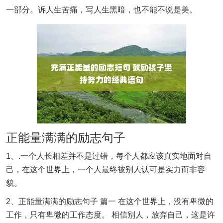
一部分。诉人生苦痛，写人生黑暗，也不能不说是美。
正能量满满的励志句子
1、.一个人长相差并不是过错，每个人都应该真实地面对自
己，在这个世界上，一个人最终被别人认可是实力而非容
貌。
2、正能量满满的励志句子 篇一 在这个世界上，没有卑微的
工作，只有卑微的工作态度。 相信别人，放弃自己，这是许