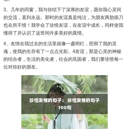
3、几年的同窗，我与你结下了深厚的友谊，愿你我心灵间
的交流，直到永远。那时的友谊真是纯洁，为朋友两肋插刀
也在所不惜！我学会了珍惜友谊，在友谊中成长，同样使我
懂得了并认识了这世间许多美好的真情。
4、友情在我过去的生活里就像一盏明灯，照彻了我的灵
魂，使我的生存有了一点点光彩。4友谊，那是心灵的神秘
的结合者，生活的美化者，社会的巩固者，我们要珍惜每一
位对你好的朋友。