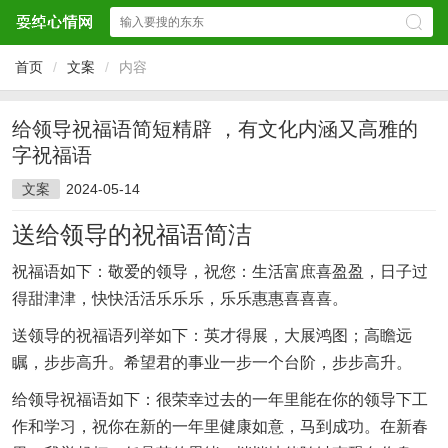
首页
/
文案
/
内容
给领导祝福语简短精辟 ，有文化内涵又高雅的
字祝福语
文案
2024-05-14
送给领导的祝福语简洁
祝福语如下：敬爱的领导，祝您：生活富庶喜盈盈，日子过
得甜津津，快快活活乐乐乐，乐乐惠惠喜喜喜。
送领导的祝福语列举如下：英才得展，大展鸿图；高瞻远
瞩，步步高升。希望君的事业一步一个台阶，步步高升。
给领导祝福语如下：很荣幸过去的一年里能在你的领导下工
作和学习，祝你在新的一年里健康如意，马到成功。在新春