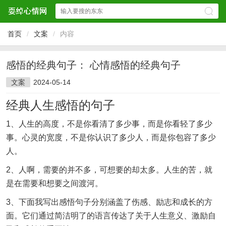
首页
/
文案
/
内容
感悟的经典句子： 心情感悟的经典句子
文案
2024-05-14
经典人生感悟的句子
1、人生的高度，不是你看清了多少事，而是你看轻了多少
事。心灵的宽度，不是你认识了多少人，而是你包容了多少
人。
2、人啊，需要的并不多，可想要的却太多。人生的苦，就
是在需要和想要之间渡河。
3、下面我写出感悟句子分别涵盖了伤感、励志和成长的方
面。它们通过简洁明了的语言传达了关于人生意义、激励自